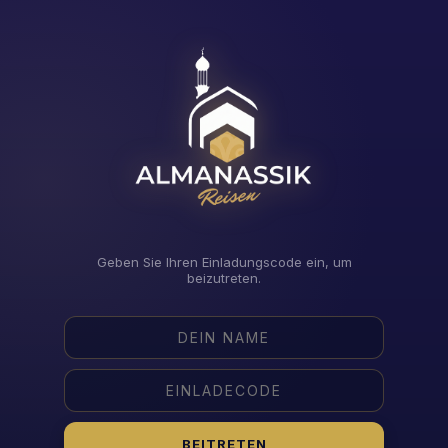
Geben Sie Ihren Einladungscode ein, um
beizutreten.
BEITRETEN