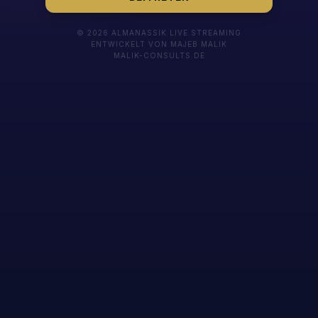
© 2026 ALMANASSIK LIVE STREAMING
ENTWICKELT VON MAJEB MALIK
MALIK-CONSULTS.DE